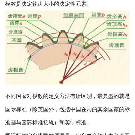
模数是决定轮齿大小的决定性元素。
不同国家对模数的定义方法有所区别，最典型的就是
国际标准（除英国外，包括中国在内的其余国家的标
准都与国际标准接轨）和英制标准。