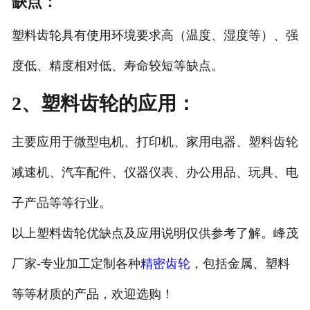
缺点：
塑料齿轮具有使用环境要求高（温度、湿度等）、强
度低、精度相对低、寿命较短等缺点。
2、塑料齿轮的应用：
主要应用于微型电机、打印机、家用电器、塑料齿轮
减速机、汽车配件、仪器仪表、办公用品、玩具、电
子产品等等行业。
以上塑料齿轮优缺点及应用说明仅供参考了解。峰茂
厂家-专业加工定制各种
精密齿轮
，包括金属、塑料
等等材质的产品，欢迎选购！