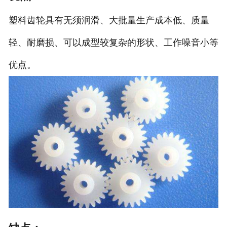
塑料齿轮具有无须润滑、大批量生产成本低、质量
轻、耐磨损、可以成型较复杂的形状、工作噪音小等
优点。