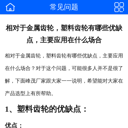


常见问题
网站首页

企业简介
相对于金属齿轮，塑料齿轮有哪些优缺
产品中心
点，主要应用在什么场合
合作客户
相对于金属齿轮，塑料齿轮有哪些优缺点，主要应用
公司新闻
在什么场合？对于这个问题，可能很多人并不是很了
行业动态
解，下面峰茂厂家跟大家一一说明，希望能对大家在
{
产品选型上有所帮助。
联系我们
1、塑料齿轮的优缺点：
优点：